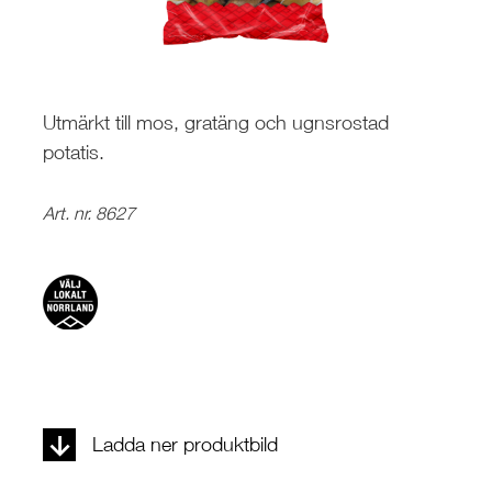
Utmärkt till mos, gratäng och ugnsrostad
potatis.
Art. nr. 8627
Ladda ner produktbild