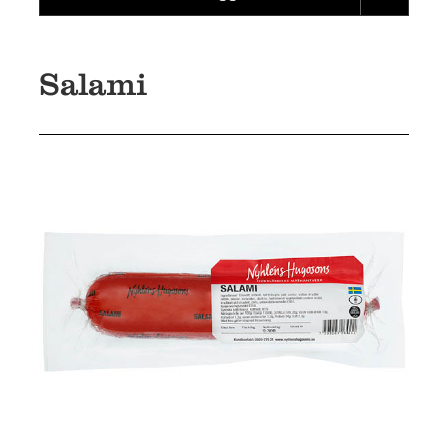
Salami