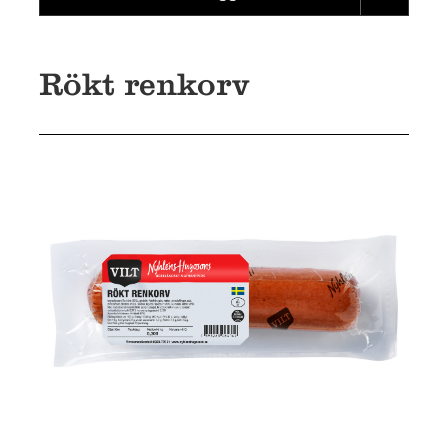
Rökt renkorv