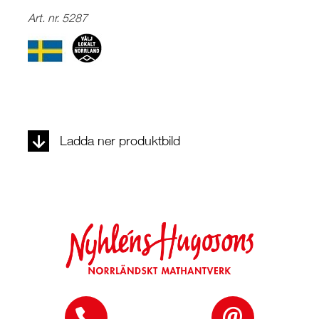
Art. nr. 5287
Ladda ner produktbild