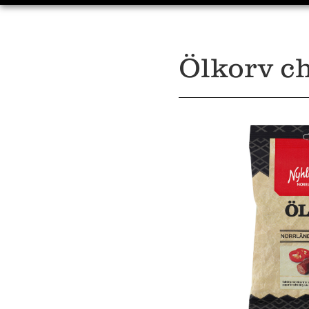
Ölkorv ch