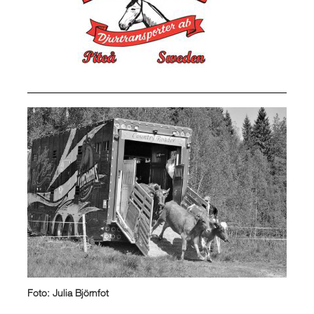
Foto: Julia Björnfot