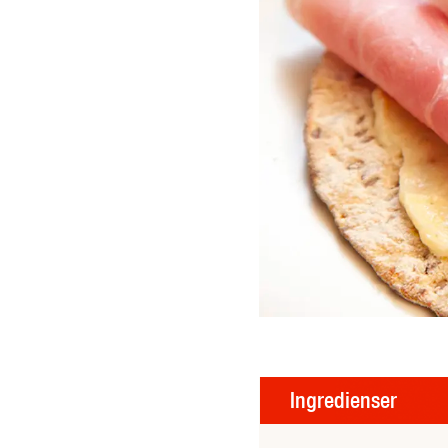
Ingredienser