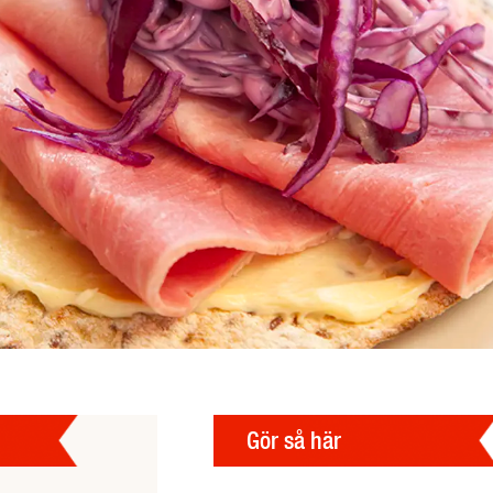
Gör så här