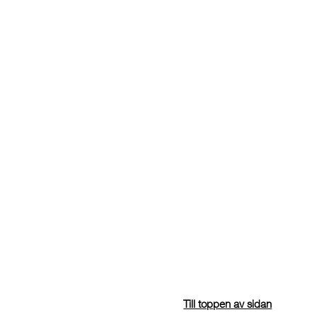
Till toppen av sidan