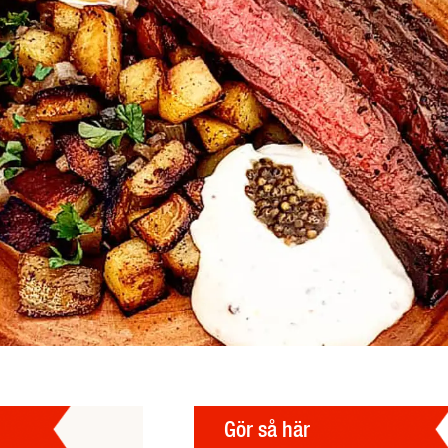
Gör så här