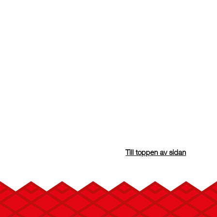
Till toppen av sidan