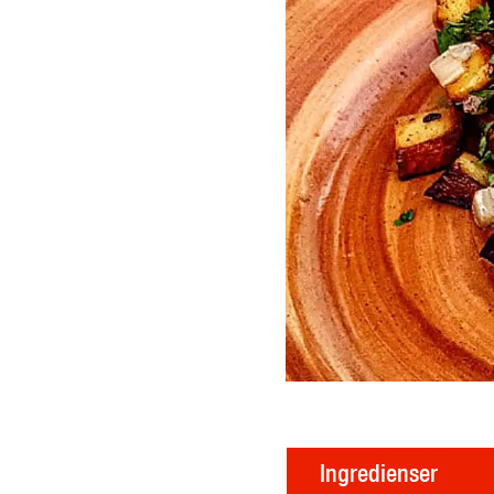
Ingredienser