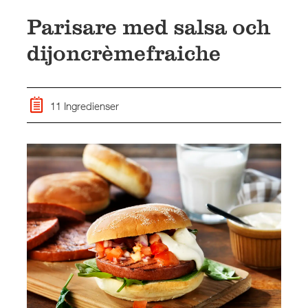
Parisare med salsa och
dijoncrèmefraiche
11 Ingredienser