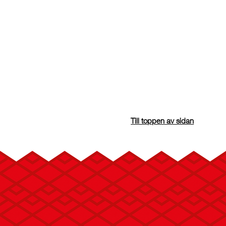
Till toppen av sidan