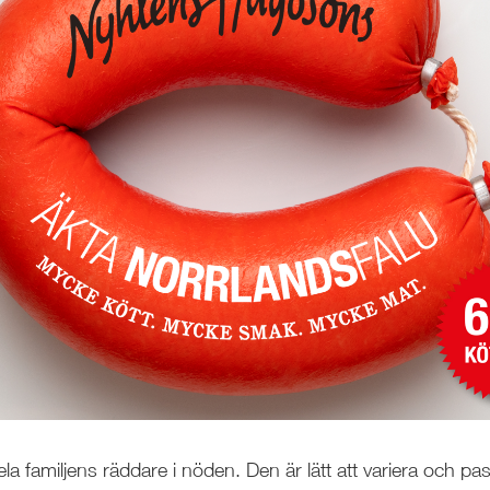
la familjens räddare i nöden. Den är lätt att variera och pass