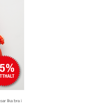
ar lika bra i